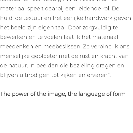
materiaal speelt daarbij een leidende rol. De
huid, de textuur en het eerlijke handwerk geven
het beeld zijn eigen taal. Door zorgvuldig te
bewerken en te voelen laat ik het materiaal
meedenken en meebeslissen. Zo verbind ik ons
menselijke geploeter met de rust en kracht van
de natuur, in beelden die bezieling dragen en
blijven uitnodigen tot kijken en ervaren”.
The power of the image, the language of form