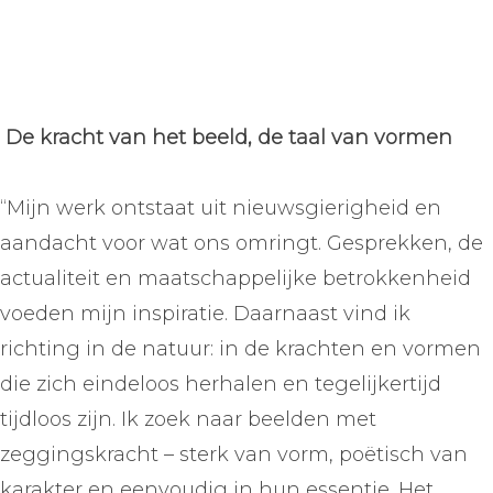
De kracht van het beeld, de taal van vormen
“Mijn werk ontstaat uit nieuwsgierigheid en
aandacht voor wat ons omringt. Gesprekken, de
actualiteit en maatschappelijke betrokkenheid
voeden mijn inspiratie. Daarnaast vind ik
richting in de natuur: in de krachten en vormen
die zich eindeloos herhalen en tegelijkertijd
tijdloos zijn. Ik zoek naar beelden met
zeggingskracht – sterk van vorm, poëtisch van
karakter en eenvoudig in hun essentie. Het