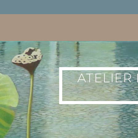
ATELIER