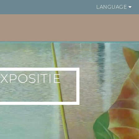
LANGUAGE
XPOSITIE