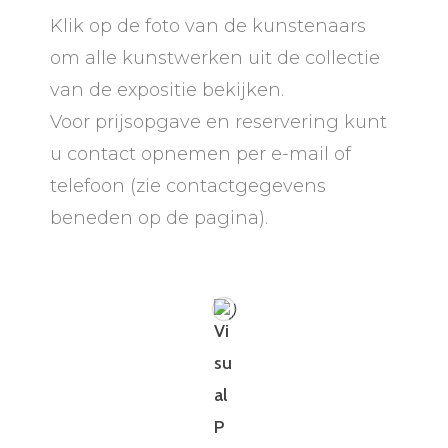
Klik op de foto van de kunstenaars
om alle kunstwerken uit de collectie
van de expositie bekijken.
Voor prijsopgave en reservering kunt
u contact opnemen per e-mail of
telefoon (zie contactgegevens
beneden op de pagina).