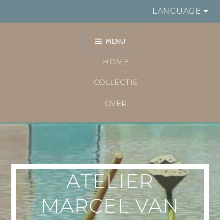
LANGUAGE
MENU
HOME
COLLECTIE
OVER
ATELIER
MARCEL VAN