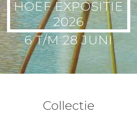
HOEF EXPOSITIE
2026
Collectie